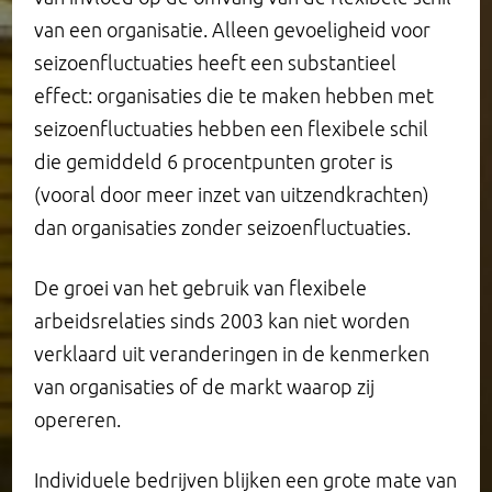
van een organisatie. Alleen gevoeligheid voor
seizoenfluctuaties heeft een substantieel
effect: organisaties die te maken hebben met
seizoenfluctuaties hebben een flexibele schil
die gemiddeld 6 procentpunten groter is
(vooral door meer inzet van uitzendkrachten)
dan organisaties zonder seizoenfluctuaties.
De groei van het gebruik van flexibele
arbeidsrelaties sinds 2003 kan niet worden
verklaard uit veranderingen in de kenmerken
van organisaties of de markt waarop zij
opereren.
Individuele bedrijven blijken een grote mate van