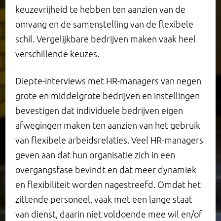
keuzevrijheid te hebben ten aanzien van de
omvang en de samenstelling van de flexibele
schil. Vergelijkbare bedrijven maken vaak heel
verschillende keuzes.
Diepte-interviews met HR-managers van negen
grote en middelgrote bedrijven en instellingen
bevestigen dat individuele bedrijven eigen
afwegingen maken ten aanzien van het gebruik
van flexibele arbeidsrelaties. Veel HR-managers
geven aan dat hun organisatie zich in een
overgangsfase bevindt en dat meer dynamiek
en flexibiliteit worden nagestreefd. Omdat het
zittende personeel, vaak met een lange staat
van dienst, daarin niet voldoende mee wil en/of