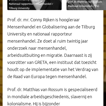
Prof. dr. mr. Conny Rijken is hoogleraar
Mensenhandel en Globalisering aan de Tilburg
University en nationaal rapporteur
mensenhandel. Ze doet al ruim twintig jaar
onderzoek naar mensenhandel,
arbeidsuitbuiting en migratie. Daarnaast is zij
voorzitter van GRETA, een instituut dat toezicht
houdt op de implementatie van het Verdrag van
de Raad van Europa tegen mensenhandel.
Prof. dr. Matthias van Rossum is gespecialiseerd
in mondiale arbeidsgeschiedenis, slavernij en
kolonialisme. Hij is bijzonder