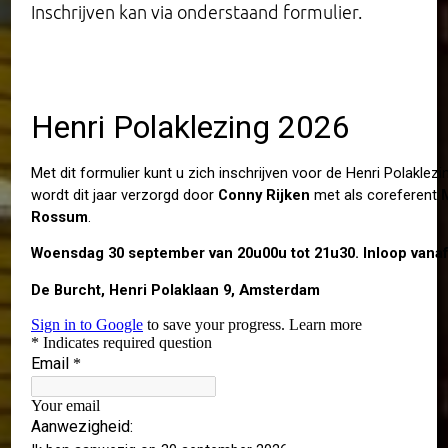
Inschrijven kan via onderstaand formulier.