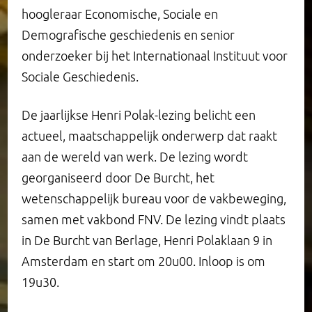
hoogleraar Economische, Sociale en
Demografische geschiedenis en senior
onderzoeker bij het Internationaal Instituut voor
Sociale Geschiedenis.
De jaarlijkse Henri Polak-lezing belicht een
actueel, maatschappelijk onderwerp dat raakt
aan de wereld van werk. De lezing wordt
georganiseerd door De Burcht, het
wetenschappelijk bureau voor de vakbeweging,
samen met vakbond FNV. De lezing vindt plaats
in De Burcht van Berlage, Henri Polaklaan 9 in
Amsterdam en start om 20u00. Inloop is om
19u30.